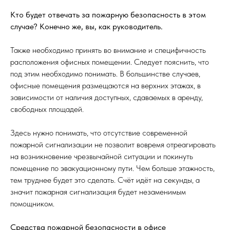
Кто будет отвечать за пожарную безопасность в этом
случае? Конечно же, вы, как руководитель.
Также необходимо принять во внимание и специфичность
расположения офисных помещении. Следует пояснить, что
под этим необходимо понимать. В большинстве случаев,
офисные помещения размещаются на верхних этажах, в
зависимости от наличия доступных, сдаваемых в аренду,
свободных площадей.
Здесь нужно понимать, что отсутствие современной
пожарной сигнализации не позволит вовремя отреагировать
на возникновение чрезвычайной ситуации и покинуть
помещение по эвакуационному пути. Чем больше этажность,
тем труднее будет это сделать. Счёт идёт на секунды, а
значит пожарная сигнализация будет незаменимым
помощником.
Средства пожарной безопасности в офисе