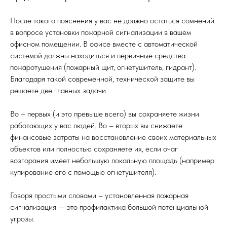
После такого пояснения у вас не должно остаться сомнений
в вопросе установки пожарной сигнализации в вашем
офисном помещении. В офисе вместе с автоматической
системой должны находиться и первичные средства
пожаротушения (пожарный щит, огнетушитель, гидрант).
Благодаря такой современной, технической защите вы
решаете две главных задачи.
Во – первых (и это превыше всего) вы сохраняете жизни
работающих у вас людей. Во – вторых вы снижаете
финансовые затраты на восстановление своих материальных
объектов или полностью сохраняете их, если очаг
возгорания имеет небольшую локальную площадь (например
купирование его с помощью огнетушителя).
Говоря простыми словами – установленная пожарная
сигнализация — это профилактика большой потенциальной
угрозы.