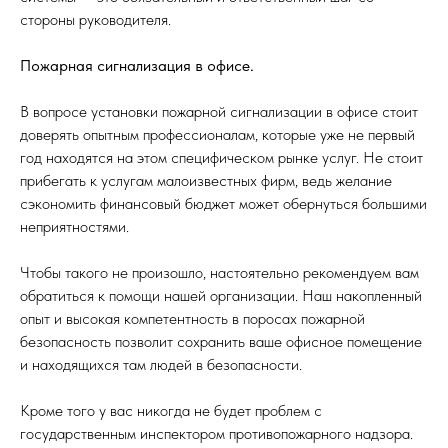
стороны руководителя.
Пожарная сигнализация в офисе.
В вопросе установки пожарной сигнализации в офисе стоит
доверять опытным профессионалам, которые уже не первый
год находятся на этом специфическом рынке услуг. Не стоит
прибегать к услугам малоизвестных фирм, ведь желание
сэкономить финансовый бюджет может обернуться большими
неприятностями.
Чтобы такого не произошло, настоятельно рекомендуем вам
обратиться к помощи нашей организации. Наш накопленный
опыт и высокая компетентность в поросах пожарной
безопасность позволит сохранить ваше офисное помещение
и находящихся там людей в безопасности.
Кроме того у вас никогда не будет проблем с
государственным инспектором противопожарного надзора.