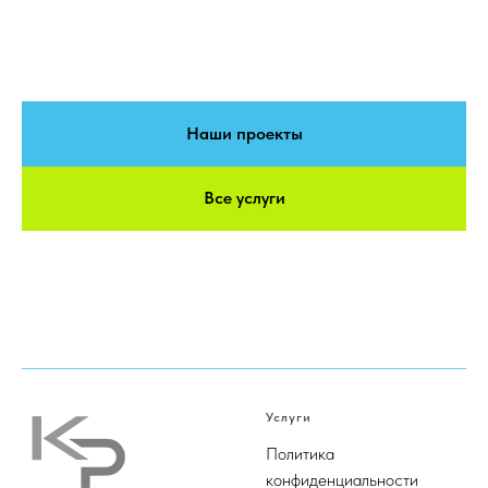
Наши проекты
Все услуги
Услуги
Политика
конфиденциальности