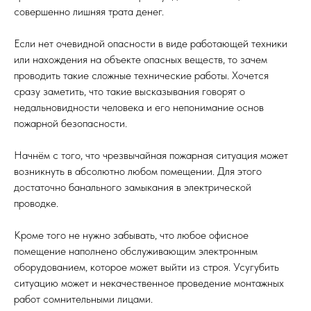
совершенно лишняя трата денег.
Если нет очевидной опасности в виде работающей техники
или нахождения на объекте опасных веществ, то зачем
проводить такие сложные технические работы. Хочется
сразу заметить, что такие высказывания говорят о
недальновидности человека и его непонимание основ
пожарной безопасности.
Начнём с того, что чрезвычайная пожарная ситуация может
возникнуть в абсолютно любом помещении. Для этого
достаточно банального замыкания в электрической
проводке.
Кроме того не нужно забывать, что любое офисное
помещение наполнено обслуживающим электронным
оборудованием, которое может выйти из строя. Усугубить
ситуацию может и некачественное проведение монтажных
работ сомнительными лицами.