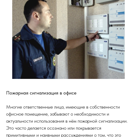
Пожарная сигнализация в офисе
Многие ответственные лица, имеющие в собственности
офисное помещение, забывают о необходимости и
актуальности использования в нём пожарной сигнализации.
Это часто делается осознано или покрывается
примитивными и наивными рассуждениями о том, что это