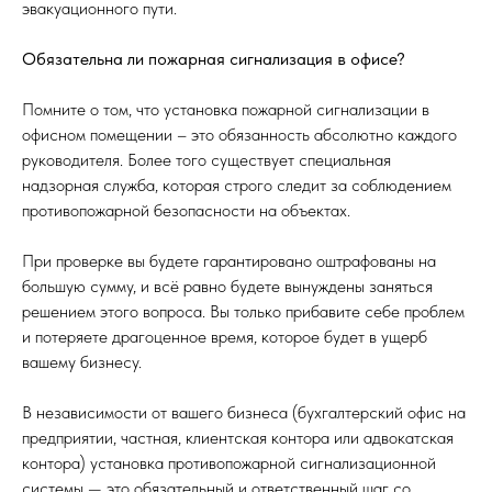
эвакуационного пути.
Обязательна ли пожарная сигнализация в офисе?
Помните о том, что установка пожарной сигнализации в
офисном помещении – это обязанность абсолютно каждого
руководителя. Более того существует специальная
надзорная служба, которая строго следит за соблюдением
противопожарной безопасности на объектах.
При проверке вы будете гарантировано оштрафованы на
большую сумму, и всё равно будете вынуждены заняться
решением этого вопроса. Вы только прибавите себе проблем
и потеряете драгоценное время, которое будет в ущерб
вашему бизнесу.
В независимости от вашего бизнеса (бухгалтерский офис на
предприятии, частная, клиентская контора или адвокатская
контора) установка противопожарной сигнализационной
системы — это обязательный и ответственный шаг со