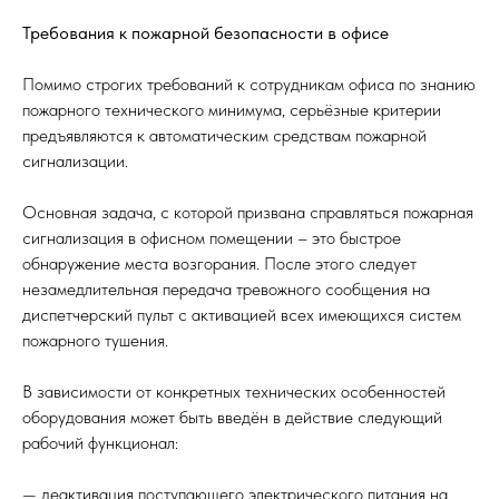
Требования к пожарной безопасности в офисе
Помимо строгих требований к сотрудникам офиса по знанию
пожарного технического минимума, серьёзные критерии
предъявляются к автоматическим средствам пожарной
сигнализации.
Основная задача, с которой призвана справляться пожарная
сигнализация в офисном помещении – это быстрое
обнаружение места возгорания. После этого следует
незамедлительная передача тревожного сообщения на
диспетчерский пульт с активацией всех имеющихся систем
пожарного тушения.
В зависимости от конкретных технических особенностей
оборудования может быть введён в действие следующий
рабочий функционал:
— деактивация поступающего электрического питания на