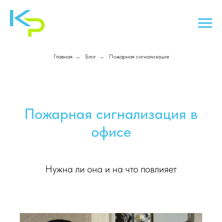
Главная
→
Блог
→
Пожарная сигнализация
Пожарная сигнализация в
офисе
Нужна ли она и на что повлияет