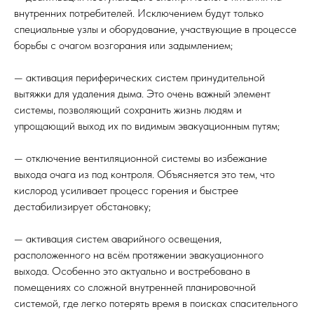
внутренних потребителей. Исключением будут только
специальные узлы и оборудование, участвующие в процессе
борьбы с очагом возгорания или задымлением;
— активация периферических систем принудительной
вытяжки для удаления дыма. Это очень важный элемент
системы, позволяющий сохранить жизнь людям и
упрощающий выход их по видимым эвакуационным путям;
— отключение вентиляционной системы во избежание
выхода очага из под контроля. Объясняется это тем, что
кислород усиливает процесс горения и быстрее
дестабилизирует обстановку;
— активация систем аварийного освещения,
расположенного на всём протяжении эвакуационного
выхода. Особенно это актуально и востребовано в
помещениях со сложной внутренней планировочной
системой, где легко потерять время в поисках спасительного