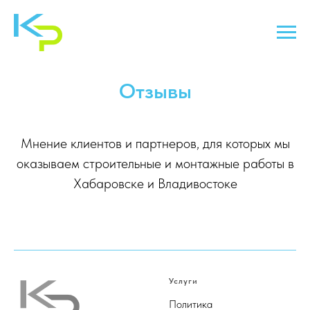
Отзывы
Мнение клиентов и партнеров, для которых мы
оказываем строительные и монтажные работы в
Хабаровске и Владивостоке
Услуги
Политика