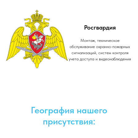
Росгвардия
Монтаж, техническое
обслуживание охранно-пожарных
сигнализаций, систем контроля
учета доступа и видеонаблюдения
География нашего
присутствия: