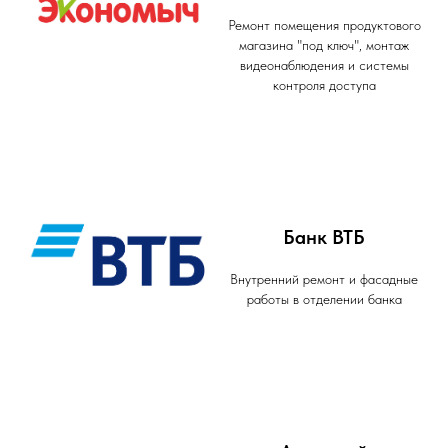
Ремонт помещения продуктового
магазина "под ключ", монтаж
видеонаблюдения и системы
контроля доступа
Банк ВТБ
Внутренний ремонт и фасадные
работы в отделении банка