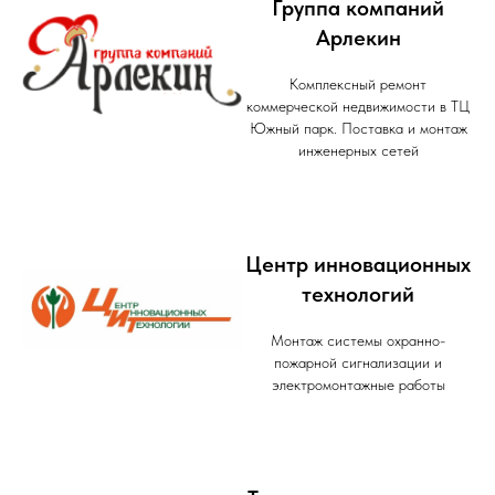
Группа компаний
Арлекин
Комплексный ремонт
коммерческой недвижимости в ТЦ
Южный парк. Поставка и монтаж
инженерных сетей
Центр инновационных
технологий
Монтаж системы охранно-
пожарной сигнализации и
электромонтажные работы