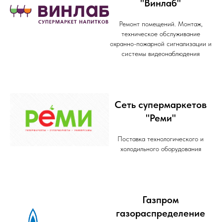
"Винлаб"
Ремонт помещений. Монтаж,
техническое обслуживание
охранно-пожарной сигнализации и
системы видеонаблюдения
Сеть супермаркетов
"Реми"
Поставка технологического и
холодильного оборудования
Газпром
газораспределение