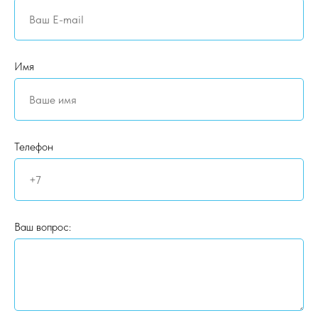
Имя
Телефон
Ваш вопрос: