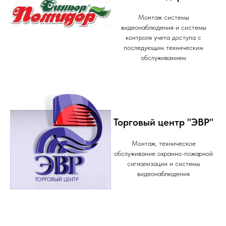
Монтаж системы
видеонаблюдения и системы
контроля учета доступа с
последующим техническим
обслуживанием
Торговый центр "ЭВР"
Монтаж, техническое
обслуживание охранно-пожарной
сигнализации и системы
видеонаблюдения