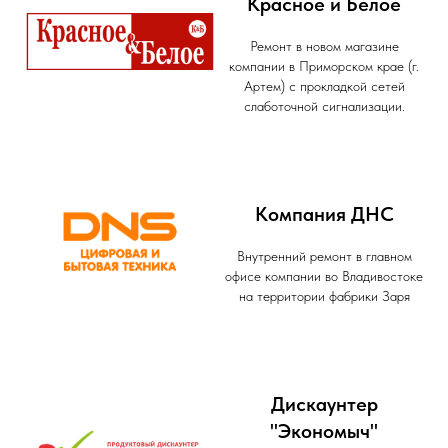
Красное и Белое
Ремонт в новом магазине
компании в Приморском крае (г.
Артем) с прокладкой сетей
слаботочной сигнализации.
Компания ДНС
Внутренний ремонт в главном
офисе компании во Владивостоке
на территории фабрики Заря
Дискаунтер
"Экономыч"