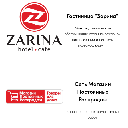
Гостиница "Зарина"
Монтаж, техническое
обслуживание охранно-пожарной
сигнализации и системы
видеонаблюдения
Сеть Магазин
Постоянных
Распродаж
Выполнение электромонтажных
работ