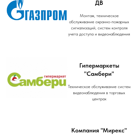
ДВ
Монтаж, техническое
обслуживание охранно-пожарных
сигнализаций, систем контроля
учета доступа и видеонаблюдения
Гипермаркеты
"Самбери"
Техническое обслуживание систем
видеонаблюдения в торговых
центрах
Компания "Мирекс"