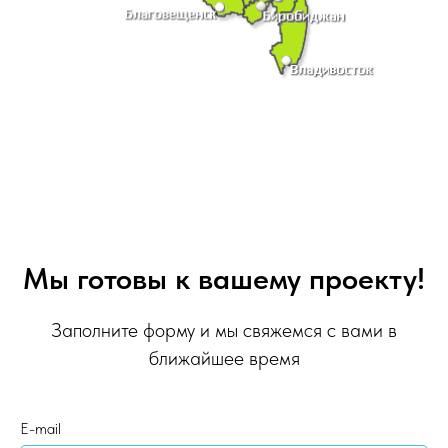
Мы готовы к вашему проекту!
Заполните форму и мы свяжемся с вами в
ближайшее время
E-mail