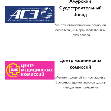
Амурский
Судостроительный
Завод
Монтаж автоматической пожарной
сигнализации в производственных
цехах завода
Центр медиинских
комиссий
Монтаж пожарной сигнализации в
3 этажном здании, включая цоколь
и чердачные помещения