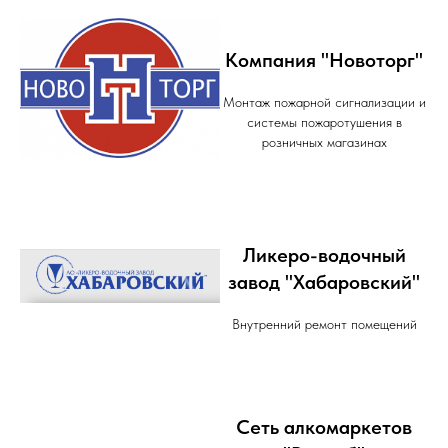
Компания "Новоторг"
Монтаж пожарной сигнализации и
системы пожаротушения в
розничных магазинах
Ликеро-водочный
завод "Хабаровский"
Внутренний ремонт помещений
Сеть алкомаркетов