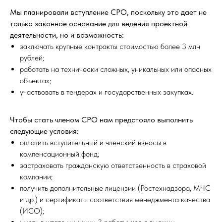
Мы планировали вступление СРО, поскольку это дает не
только законное основание для ведения проектной
деятельности, но и возможность:
заключать крупные контракты стоимостью более 3 млн
рублей;
работать на технически сложных, уникальных или опасных
объектах;
участвовать в тендерах и государственных закупках.
Чтобы стать членом СРО нам предстояло выполнить
следующие условия:
оплатить вступительный и членский взносы в
компенсационный фонд;
застраховать гражданскую ответственность в страховой
компании;
получить дополнительные лицензии (Ростехнадзора, МЧС
и др.) и сертификаты соответствия менеджмента качества
(ИСО);