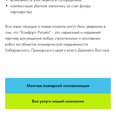
компенсация убытков заказчику за счет фонда
партнерства.
Все наши текущие и новые клиенты могут быть уверенны в
том, что "Комфорт-Ритейл" - это серьезный и надежный
партнер для решения любых строительных и монтажных
работ на объектах коммерческой недвижимости
Хабаровского, Приморского края и всего Дальнего Востока.
Монтаж пожарной сигнализации
Все услуги нашей компании