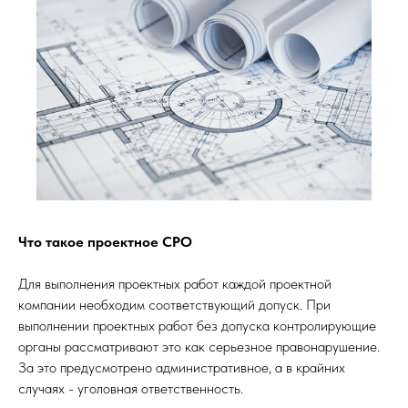
Что такое проектное СРО
Для выполнения проектных работ каждой проектной
компании необходим соответствующий допуск. При
выполнении проектных работ без допуска контролирующие
органы рассматривают это как серьезное правонарушение.
За это предусмотрено административное, а в крайних
случаях - уголовная ответственность.