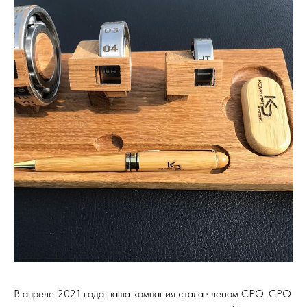
В апреле 2021 года наша компания стала членом СРО. СРО