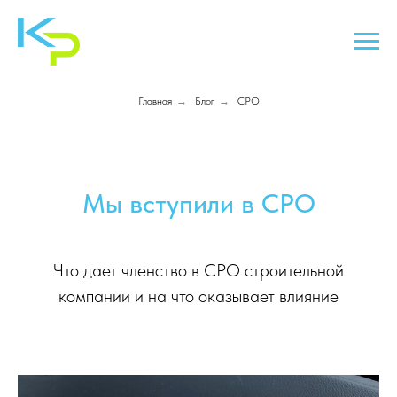
Главная
→
Блог
→
СРО
Мы вступили в СРО
Что дает членство в СРО строительной
компании и на что оказывает влияние