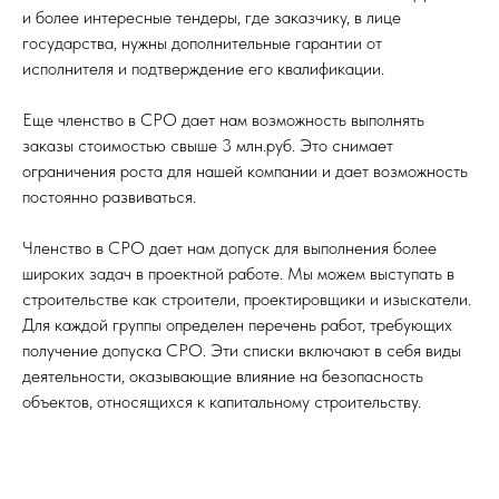
и более интересные тендеры, где заказчику, в лице
государства, нужны дополнительные гарантии от
исполнителя и подтверждение его квалификации.
Еще членство в СРО дает нам возможность выполнять
заказы стоимостью свыше 3 млн.руб. Это снимает
ограничения роста для нашей компании и дает возможность
постоянно развиваться.
Членство в СРО дает нам допуск для выполнения более
широких задач в проектной работе. Мы можем выступать в
строительстве как строители, проектировщики и изыскатели.
Для каждой группы определен перечень работ, требующих
получение допуска СРО. Эти списки включают в себя виды
деятельности, оказывающие влияние на безопасность
объектов, относящихся к капитальному строительству.