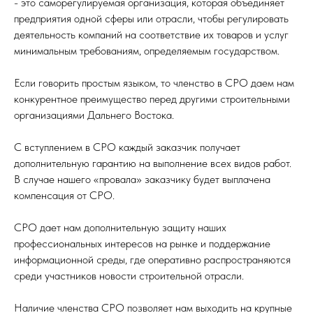
- это саморегулируемая организация, которая объединяет
предприятия одной сферы или отрасли, чтобы регулировать
деятельность компаний на соответствие их товаров и услуг
минимальным требованиям, определяемым государством.
Если говорить простым языком, то членство в СРО даем нам
конкурентное преимущество перед другими строительными
организациями Дальнего Востока.
С вступлением в СРО каждый заказчик получает
дополнительную гарантию на выполнение всех видов работ.
В случае нашего «провала» заказчику будет выплачена
компенсация от СРО.
СРО дает нам дополнительную защиту наших
профессиональных интересов на рынке и поддержание
информационной среды, где оперативно распространяются
среди участников новости строительной отрасли.
Наличие членства СРО позволяет нам выходить на крупные